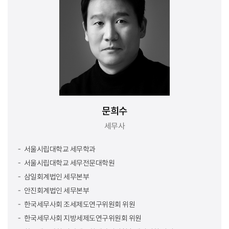
문희수
세무사
서울시립대학교 세무학과
서울시립대학교 세무전문대학원
삼일회계법인 세무본부
안진회계법인 세무본부
한국세무사회 조세제도연구위원회 위원
한국세무사회 지방세제도연구위원회 위원